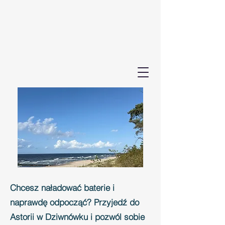
Chcesz naładować baterie i
naprawdę odpocząć? Przyjedź do
Astorii w Dziwnówku i pozwól sobie