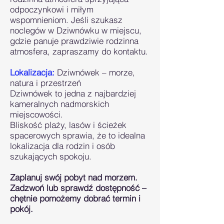
odpoczynkowi i miłym
wspomnieniom. Jeśli szukasz
noclegów w Dziwnówku w miejscu,
gdzie panuje prawdziwie rodzinna
atmosfera, zapraszamy do kontaktu.
Lokalizacja:
Dziwnówek – morze,
natura i przestrzeń
Dziwnówek to jedna z najbardziej
kameralnych nadmorskich
miejscowości.
Bliskość plaży, lasów i ścieżek
spacerowych sprawia, że to idealna
lokalizacja dla rodzin i osób
szukających spokoju.
Zaplanuj swój pobyt nad morzem.
Zadzwoń lub sprawdź dostępność –
chętnie pomożemy dobrać termin i
pokój.